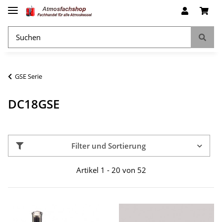
GSE Serie
DC18GSE
Filter und Sortierung
Artikel 1 - 20 von 52