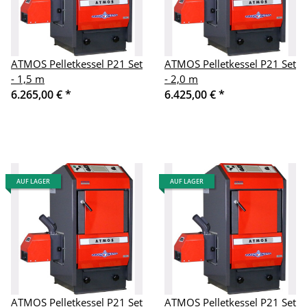
ATMOS Pelletkessel P21 Set
ATMOS Pelletkessel P21 Set
- 1,5 m
- 2,0 m
6.265,00 €
*
6.425,00 €
*
AUF LAGER
AUF LAGER
ATMOS Pelletkessel P21 Set
ATMOS Pelletkessel P21 Set