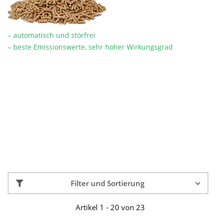
– automatisch und störfrei
– beste Emissionswerte, sehr hoher Wirkungsgrad
Filter und Sortierung
Artikel 1 - 20 von 23