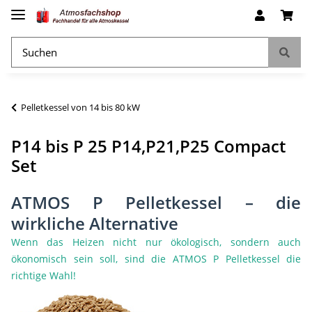
Pelletkessel von 14 bis 80 kW
P14 bis P 25 P14,P21,P25 Compact
Set
ATMOS P Pelletkessel – die
wirkliche Alternative
Wenn das Heizen nicht nur ökologisch, sondern auch
ökonomisch sein soll, sind die ATMOS P Pelletkessel die
richtige Wahl!