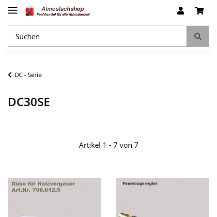
DC - Serie
DC30SE
Artikel 1 - 7 von 7