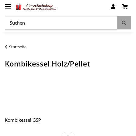
Startseite
Kombikessel Holz/Pellet
Kombikessel GSP