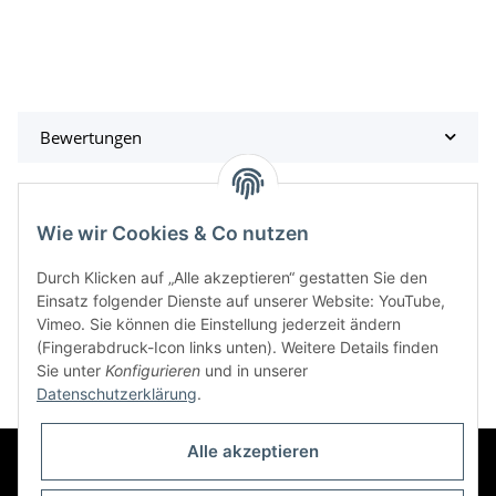
Bewertungen
Wie wir Cookies & Co nutzen
Kategorien
Durch Klicken auf „Alle akzeptieren“ gestatten Sie den
Einsatz folgender Dienste auf unserer Website: YouTube,
Vimeo. Sie können die Einstellung jederzeit ändern
Informationen
(Fingerabdruck-Icon links unten). Weitere Details finden
Sie unter
Konfigurieren
und in unserer
Datenschutzerklärung
.
Alle akzeptieren