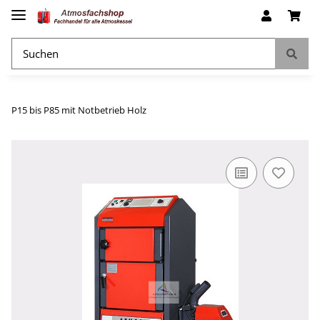
P15 bis P85 mit Notbetrieb Holz