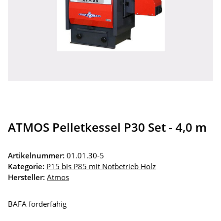
ATMOS Pelletkessel P30 Set - 4,0 m
Artikelnummer:
01.01.30-5
Kategorie:
P15 bis P85 mit Notbetrieb Holz
Hersteller:
Atmos
BAFA förderfähig