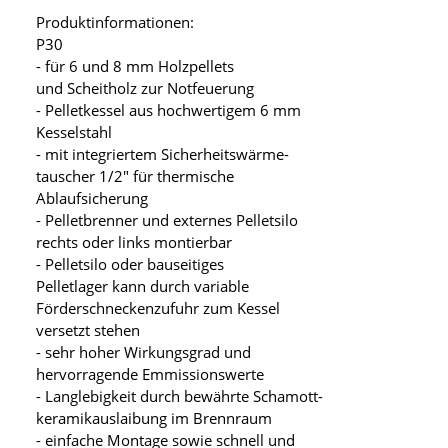
Produktinformationen:
P30
- für 6 und 8 mm Holzpellets
und Scheitholz zur Notfeuerung
- Pelletkessel aus hochwertigem 6 mm
Kesselstahl
- mit integriertem Sicherheitswärme-
tauscher 1/2" für thermische
Ablaufsicherung
- Pelletbrenner und externes Pelletsilo
rechts oder links montierbar
- Pelletsilo oder bauseitiges
Pelletlager kann durch variable
Förderschneckenzufuhr zum Kessel
versetzt stehen
- sehr hoher Wirkungsgrad und
hervorragende Emmissionswerte
- Langlebigkeit durch bewährte Schamott-
keramikauslaibung im Brennraum
- einfache Montage sowie schnell und