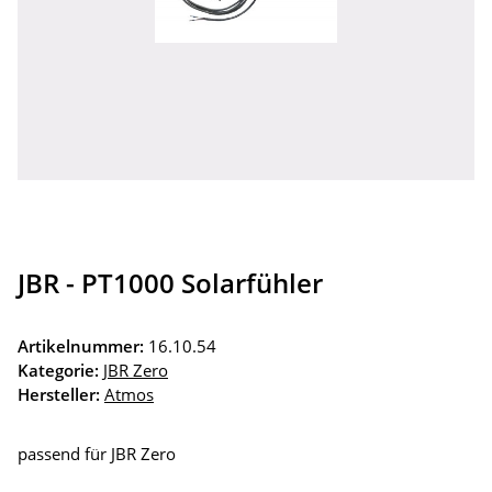
JBR - PT1000 Solarfühler
Artikelnummer:
16.10.54
Kategorie:
JBR Zero
Hersteller:
Atmos
passend für JBR Zero