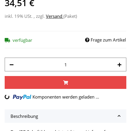
34,51 €
inkl. 19% USt. , zzgl.
Versand
(Paket)
Frage zum Artikel
verfügbar
Komponenten werden geladen ...
Loading...
Beschreibung