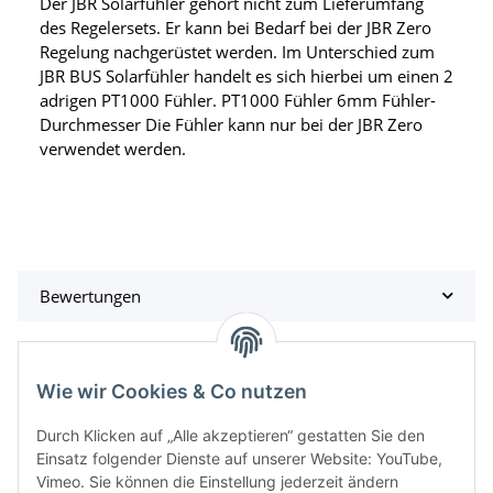
Der JBR Solarfühler gehört nicht zum Lieferumfang
des Regelersets. Er kann bei Bedarf bei der JBR Zero
Regelung nachgerüstet werden. Im Unterschied zum
JBR BUS Solarfühler handelt es sich hierbei um einen 2
adrigen PT1000 Fühler. PT1000 Fühler 6mm Fühler-
Durchmesser Die Fühler kann nur bei der JBR Zero
verwendet werden.
Bewertungen
Wie wir Cookies & Co nutzen
Kategorien
Durch Klicken auf „Alle akzeptieren“ gestatten Sie den
Einsatz folgender Dienste auf unserer Website: YouTube,
Vimeo. Sie können die Einstellung jederzeit ändern
Informationen