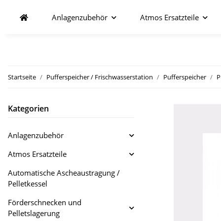
Anlagenzubehör
Atmos Ersatzteile
Startseite
Pufferspeicher / Frischwasserstation
Pufferspeicher
P
Kategorien
Anlagenzubehör
Atmos Ersatzteile
Automatische Ascheaustragung /
Pelletkessel
Förderschnecken und
Pelletslagerung