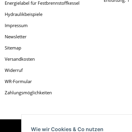
Entlüftung: 1"
Energielabel für Festbrennstoffkessel
Hydraulikbeispiele
Impressum
Newsletter
Sitemap
Versandkosten
Widerruf
WR-Formular
Zahlungsmöglichkeiten
Wie wir Cookies & Co nutzen