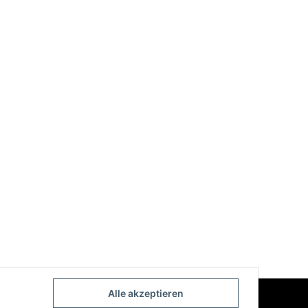
Alle akzeptieren