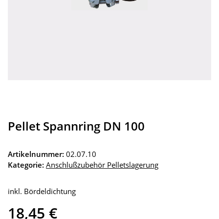
Pellet Spannring DN 100
Artikelnummer:
02.07.10
Kategorie:
Anschlußzubehör Pelletslagerung
inkl. Bördeldichtung
18,45 €