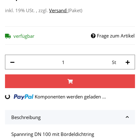
inkl. 19% USt. , zzgl.
Versand
(Paket)
Frage zum Artikel
verfügbar
St
Loading...
Komponenten werden geladen ...
Beschreibung
Spannring DN 100 mit Bördeldichtring