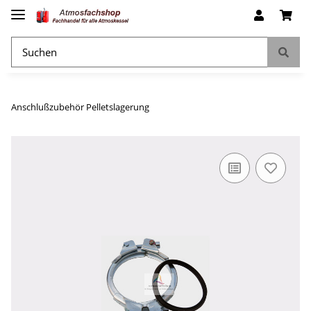
Anschlußzubehör Pelletslagerung