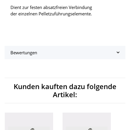
Dient zur festen absatzfreien Verbindung
der einzelnen Pelletzuführungselemente.
Bewertungen
Kunden kauften dazu folgende
Artikel: