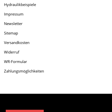
Hydraulikbeispiele
Impressum
Newsletter
Sitemap
Versandkosten
Widerruf
WR-Formular
Zahlungsmöglichkeiten