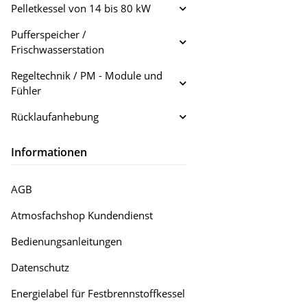
Pelletkessel von 14 bis 80 kW
Pufferspeicher /
Frischwasserstation
Regeltechnik / PM - Module und
Fühler
Rücklaufanhebung
Informationen
AGB
Atmosfachshop Kundendienst
Bedienungsanleitungen
Datenschutz
Energielabel für Festbrennstoffkessel