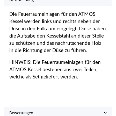
Die Feuerraumeinlagen für den ATMOS
Kessel werden links und rechts neben der
Düse in den Füllraum eingelegt. Diese haben
die Aufgabe den Kesselstahl an dieser Stelle
zu schützen und das nachrutschende Holz
in die Richtung der Düse zu führen.
HINWEIS: Die Feuerraumeinlagen für den
ATMOS Kessel bestehen aus zwei Teilen,
welche als Set geliefert werden.
Bewertungen